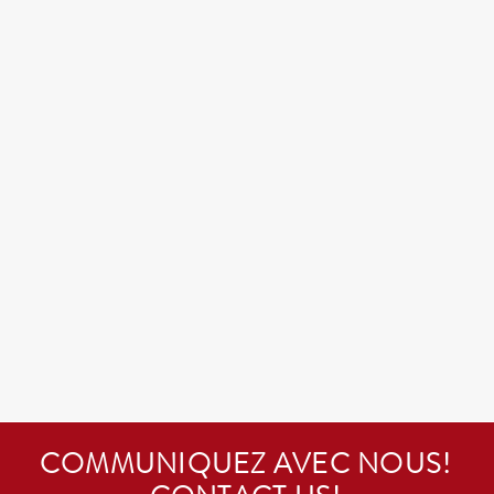
COMMUNIQUEZ AVEC NOUS!