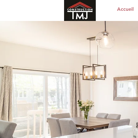
Accueil