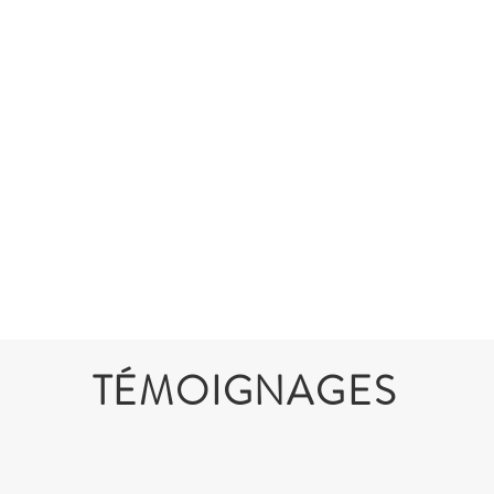
TÉMOIGNAGES