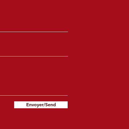
Envoyer/Send