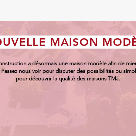
UVELLE MAISON MOD
nstruction a désormais une maison modèle afin de mie
! Passez nous voir pour discuter des possibilités ou sim
pour découvrir la qualité des maisons TMJ.