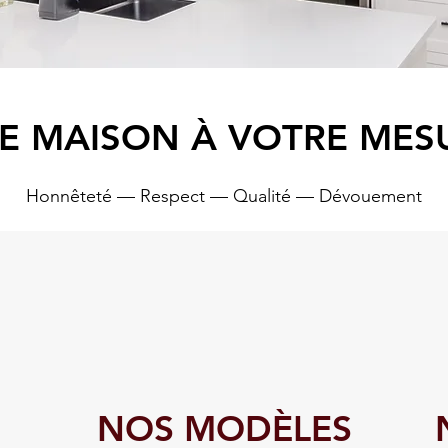
E MAISON À VOTRE MES
Honnêteté — Respect — Qualité — Dévouement
NOS MODÈLES