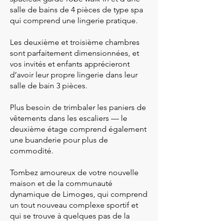
salle de bains de 4 pièces de type spa
qui comprend une lingerie pratique.
Les deuxième et troisième chambres
sont parfaitement dimensionnées, et
vos invités et enfants apprécieront
d’avoir leur propre lingerie dans leur
salle de bain 3 pièces.
Plus besoin de trimbaler les paniers de
vêtements dans les escaliers — le
deuxième étage comprend également
une buanderie pour plus de
commodité.
Tombez amoureux de votre nouvelle
maison et de la communauté
dynamique de Limoges, qui comprend
un tout nouveau complexe sportif et
qui se trouve à quelques pas de la