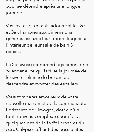
pour se détendre après une longue
journée.
Vos invités et enfants adoreront les 2e
et 3e chambres aux dimensions
généreuses avec leur propre lingerie à
l’intérieur de leur salle de bain 3
pièces.
Le 2e niveau comprend également une
buanderie, ce qui facilite la journée de
lessive et élimine le besoin de
descendre et monter des escaliers.
Vous tomberez amoureux de votre
nouvelle maison et de la communauté
florissante de Limoges, dotée d’un
tout nouveau complexe sportif et à
quelques pas de la forêt Larose et du
parc Calypso, offrant des possibilités