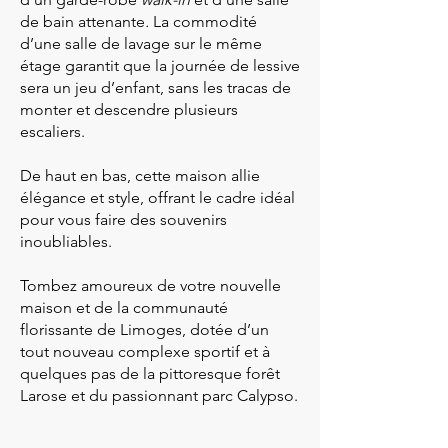
de bain attenante
.
La commodité
d’une salle de lavage sur le même
étage garantit que la journée de lessive
sera un jeu d’enfant, sans les tracas de
monter et descendre plusieurs
escaliers.
De haut en bas, cette maison allie
élégance et style, offrant le cadre idéal
pour vous faire des souvenirs
inoubliables.
Tombez amoureux de votre nouvelle
maison et de la communauté
florissante de Limoges, dotée d’un
tout nouveau complexe sportif et à
quelques pas de la pittoresque forêt
Larose et du passionnant parc Calypso.