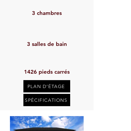
3 chambres
3 salles de bain
1426 pieds carrés
PLAN D’ÉTAGE
SPÉCIFICATIONS