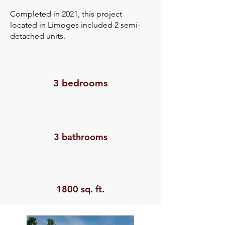
Completed in 2021, this project
located in Limoges included 2 semi-
detached units.
3 bedrooms
3 bathrooms
1800 sq. ft.