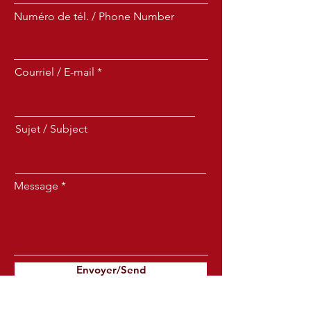
Numéro de tél. / Phone Number
Courriel / E-mail
Sujet / Subject
Message
Envoyer/Send