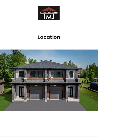
Location
Cambridge